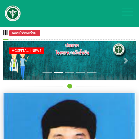
|||
คลิกเข้าร้องเรียน..
HOSPITAL | NEWS
Previous
Next