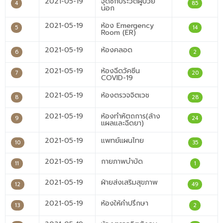
2021-05-19
จุดซักประวัติผู้ป่วย
4
85
นอก
2021-05-19
ห้อง Emergency
5
14
Room (ER)
2021-05-19
ห้องคลอด
6
2
2021-05-19
ห้องฉีดวัคซีน
7
20
COVID-19
2021-05-19
ห้องตรวจจิตเวช
8
28
2021-05-19
ห้องทำหัตถการ(ล้าง
9
24
แผลและฉีดยา)
2021-05-19
แพทย์แผนไทย
10
35
2021-05-19
กายภาพบำบัด
11
1
2021-05-19
ฝ่ายส่งเสริมสุขภาพ
12
49
2021-05-19
ห้องให้คำปรึกษา
13
2