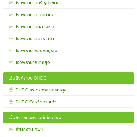
โรงพยาบาลอรัญประเทศ
โรงพยาบาลวัฒนานคร
โรงพยาบาลคลองหาด
โรงพยาบาลตาพระยา
โรงพยาบาลวังสมบูรณ์
โรงพยาบาลโคกสูง
เว็บลิงค์ระบบ DHDC
DHDC กระทรวงสาธารณสุข
DHDC จังหวัดสระแก้ว
เว็บลิงค์หน่วยงานที่เกี่ยวข้อง
สำนักงาน กพ.1