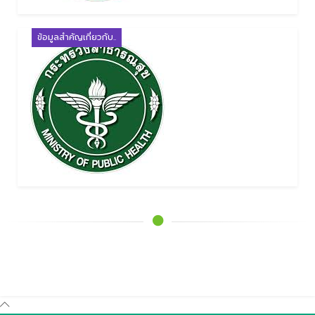
ข้อมูลสำคัญเกี่ยวกับ..