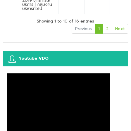
2019 จากการให้
บริการ | กลุ่มงาน
บริหารทั่วไป
Showing 1 to 10 of 16 entries
Previous
1
2
Next
Youtube VDO