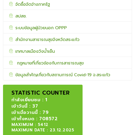
จัดซื้อจัดจ้างภาครัฐ
สปสช.
ระบบข้อมูลผู้ป่วยนอก OPPP
สำนักงานสาธารณสุขจังหวัดสระแก้ว
เทศบาลเมืองวังน้ำเย็น
กฎหมายที่เกี่ยวข้องกับการสาธารณสุข
ข้อมูลสำคัญเกี่ยวกับสถานการณ์ Covid-19 จ.สระแก้ว
STATISTIC COUNTER
กำลังเยี่ยมชม : 1
เข้าวันนี้ : 37
เข้าเมื่อวานนี้ : 79
เข้าทั้งหมด : 708572
MAXIMUM : 5412
MAXIMUN DATE : 23.12.2025