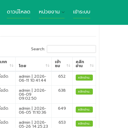
ดาวน์โหลด
หน่วยงาน
เข้าระบบ
Search:
เภท
เข้า
คลิก
โดย
ชม
อ่าน
ื้อจัด
admin | 2026-
652
คลิกอ่าน..
06-11 10:41:44
ื้อจัด
admin | 2026-
638
คลิกอ่าน..
06-09
09:02:50
ื้อจัด
admin | 2026-
649
คลิกอ่าน..
06-05 11:10:36
ื้อจัด
admin | 2026-
653
คลิกอ่าน..
05-26 14:25:23