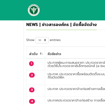
NEWS | ข่าวสารองค์กร | จัดซื้อจัดจ้าง
Show
entries
ลำดับ
หัวข้อข่าว
ประกาศผู้ชนะการเสนอราคา ประกวดราคาจ้า
1
ด้วยวิธีประกวดราคาอิเล็กทรอนิกส์ (e-bi
ประกาศ ประกวดราคาซื้อพร้อมติดตั้งระบ
2
กิโลวัตต์พีค
ประกาศ ประกวดราคาจ้างก่อสร้างทางเชื่อ
3
ประกาศประกวดราคาจ้างก่อสร้าง ทางเชื่อ
4