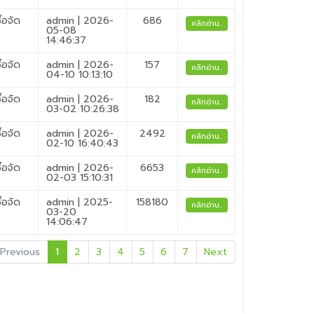
ื้อจัด
admin | 2026-
686
คลิกอ่าน..
05-08
14:46:37
ื้อจัด
admin | 2026-
157
คลิกอ่าน..
04-10 10:13:10
ื้อจัด
admin | 2026-
182
คลิกอ่าน..
03-02 10:26:38
ื้อจัด
admin | 2026-
2492
คลิกอ่าน..
02-10 16:40:43
ื้อจัด
admin | 2026-
6653
คลิกอ่าน..
02-03 15:10:31
ื้อจัด
admin | 2025-
158180
คลิกอ่าน..
03-20
14:06:47
Previous
1
2
3
4
5
6
7
Next