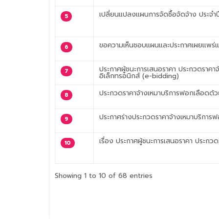
เปลี่ยนแปลงแผนการจัดซื้อจัดจ้าง ประจ
5
ขอความเห็นชอบแผนและประกาศเผยแพร่แผ
6
ประกาศผู้ชนะการเสนอราคา ประกวดราคาจ้
7
อิเล็กทรอนิกส์ (e-bidding)
ประกวดราคาจ้างเหมาบริการฟอกเลือดด้วย
8
ประกาศร่างประกวดราคาจ้างเหมาบริการฟอก
9
เรื่อง ประกาศผู้ชนะการเสนอราคา ประกวด
10
Showing 1 to 10 of 68 entries