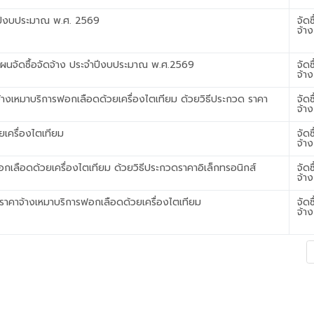
ำปีงบประมาณ พ.ศ. 2569
จัดซ
จ้าง
นจัดซื้อจัดจ้าง ประจำปีงบประมาณ พ.ศ.2569
จัดซ
จ้าง
างเหมาบริการฟอกเลือดด้วยเครื่องไตเทียม ด้วยวิธีประกวด ราคา
จัดซ
จ้าง
เครื่องไตเทียม
จัดซ
จ้าง
เลือดด้วยเครื่องไตเทียม ด้วยวิธีประกวดราคาอิเล็กทรอนิกส์
จัดซ
จ้าง
ราคาจ้างเหมาบริการฟอกเลือดด้วยเครื่องไตเทียม
จัดซ
จ้าง