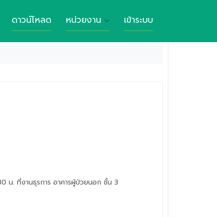
ดาวน์โหลด
หน่วยงาน
เข้าระบบ
0 น. ที่งานธุรการ อาคารผู้ป่วยนอก ชั้น 3