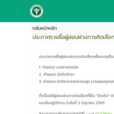
กลับหน้าหลัก
ประกาศรายชื่อผู้สอบผ่านการคัดเลือกเ
ประกาศรายชื่อผู้สอบผ่านการคัดเลือกเพื่อบรรจุเป็น
1. ตำแหน่ง นายช่างเทคนิค
2. ตำแหน่ง นักจิตวิทยา
3. ตำแหน่ง นักวิชาการสาธารณสุข (งานแผนยุทธศา
ทั้งนี้ขอให้ผู้สอบผ่านการคัดเลือกที่เป็น "ตัวจริ
และเริ่มปฏิบัติงาน ในวันที่ 2 มิถุนายน 2569
สามารถดาวน์โหลดเอกสารได้ที่ ---->
ดาวน์โหลด