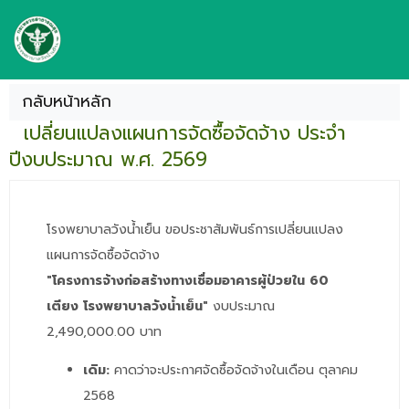
กลับหน้าหลัก
เปลี่ยนแปลงแผนการจัดซื้อจัดจ้าง ประจำ
ปีงบประมาณ พ.ศ. 2569
โรงพยาบาลวังน้ำเย็น ขอประชาสัมพันธ์การเปลี่ยนแปลง
แผนการจัดซื้อจัดจ้าง
"โครงการจ้างก่อสร้างทางเชื่อมอาคารผู้ป่วยใน 60
เตียง โรงพยาบาลวังน้ำเย็น"
งบประมาณ
2,490,000.00 บาท
เดิม:
คาดว่าจะประกาศจัดซื้อจัดจ้างในเดือน ตุลาคม
2568