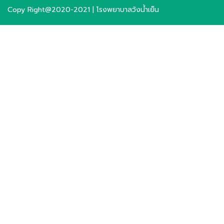
Copy Right@2020-2021 | โรงพยาบาลวังน้ำเย็น