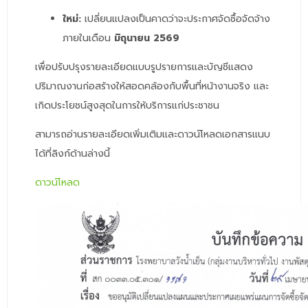
ใหม่:
เปลี่ยนแปลงเป็นคาดว่าจะประกาศจัดซื้อจัดจ้าง
ภายในเดือน
มิถุนายน 2569
เพื่อปรับปรุงรายละเอียดแบบรูปรายการและบัญชีแสดง
ปริมาณงานก่อสร้างให้สอดคล้องกับพื้นที่หน้างานจริง และ
เกิดประโยชน์สูงสุดในการให้บริการแก่ประชาชน
สามารถอ่านรายละเอียดเพิ่มเติมและดาวน์โหลดเอกสารแนบ
ได้ที่ลิงก์ด้านล่างนี้
ดาวน์โหลด