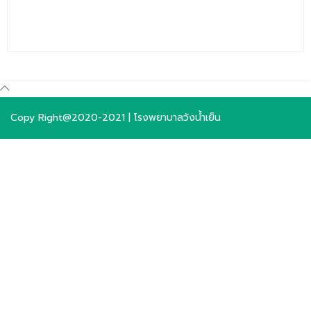
Copy Right@2020-2021 | โรงพยาบาลวังน้ำเย็น