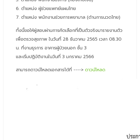
6. ตำแหน่ง ผู้ช่วยแพทย์แผนไทย
7. ตำแหน่ง พนักงานช่วยการพยาบาล (ด้านการนวดไทย)
ทั้งนี้ขอให้ผู้สอบผ่านการคัดเลือกที่เป็นตัวจริงมารายงานตัว
เพื่อตรวจสุขภาพ ในวันที่ 28 ธันวาคม 2565 เวลา 08.30
น. ที่งานธุรการ อาคารผู้ป่วยนอก ชั้น 3
และเริ่มปฏิบัติงานในวันที่ 3 มกราคม 2566
สามารถดาวน์โหลดเอกสารได้ที่ ---->
ดาวน์โหลด