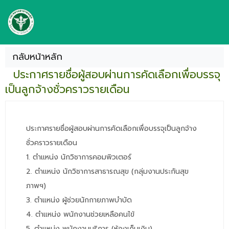
กลับหน้าหลัก
ประกาศรายชื่อผู้สอบผ่านการคัดเลือกเพื่อบรรจุ
เป็นลูกจ้างชั่วคราวรายเดือน
ประกาศรายชื่อผู้สอบผ่านการคัดเลือกเพื่อบรรจุเป็นลูกจ้าง
ชั่วคราวรายเดือน
1. ตำแหน่ง นักวิชาการคอมพิวเตอร์
2. ตำแหน่ง นักวิชาการสาธารณสุข (กลุ่มงานประกันสุข
ภาพฯ)
3. ตำแหน่ง ผู้ช่วยนักกายภาพบำบัด
4. ตำแหน่ง พนักงานช่วยเหลือคนไข้
5. ตำแหน่ง พนักงานบริการ (ห้องเก็บเงิน)