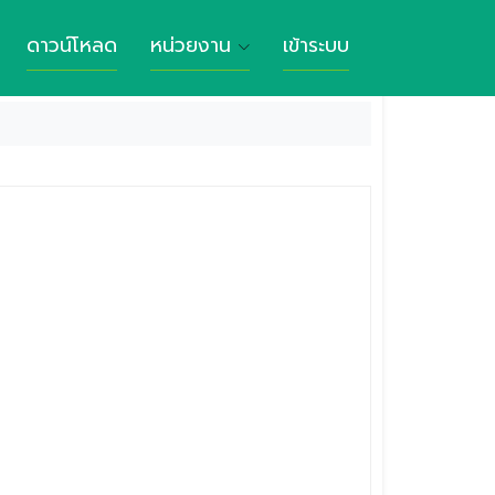
ดาวน์โหลด
หน่วยงาน
เข้าระบบ