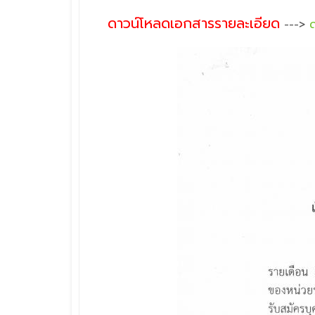
ดาวน์โหลดเอกสารรายละเอียด
--->