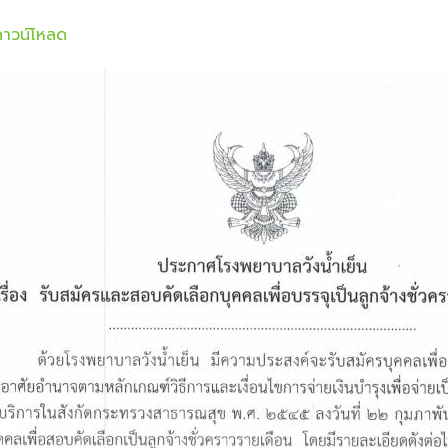
ดาวน์โหลด